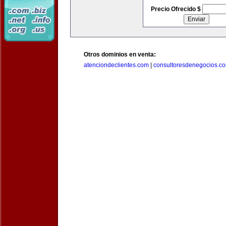
Precio Ofrecido $
Otros dominios en venta:
atenciondeclientes.com
|
consultoresdenegocios.c